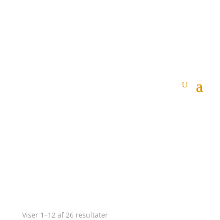
Viser 1–12 af 26 resultater