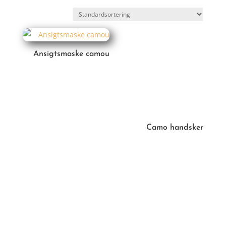
Ansigtsmaske camou
Camo handsker