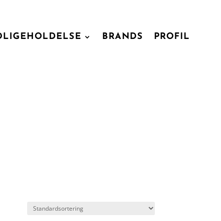
DLIGEHOLDELSE
BRANDS
PROFIL