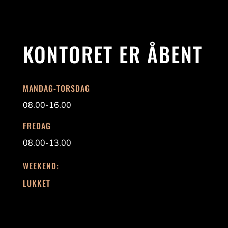
KONTORET ER ÅBENT
MANDAG-TORSDAG
08.00-16.00
FREDAG
08.00-13.00
WEEKEND:
LUKKET