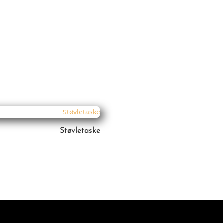
Støvletaske