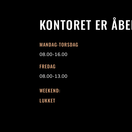
KONTORET ER ÅBE
MANDAG-TORSDAG
08.00-16.00
FREDAG
08.00-13.00
WEEKEND:
LUKKET