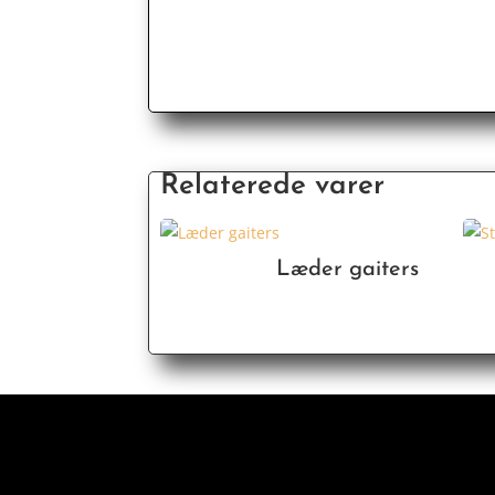
Relaterede varer
Læder gaiters