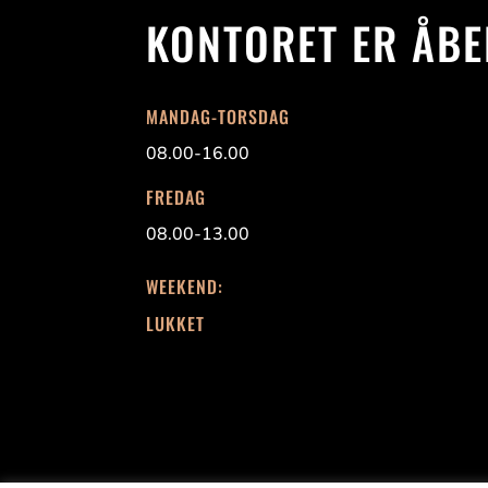
KONTORET ER ÅBE
MANDAG-TORSDAG
08.00-16.00
FREDAG
08.00-13.00
WEEKEND:
LUKKET