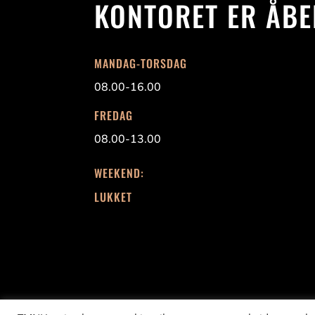
KONTORET ER ÅBE
MANDAG-TORSDAG
08.00-16.00
FREDAG
08.00-13.00
WEEKEND:
LUKKET