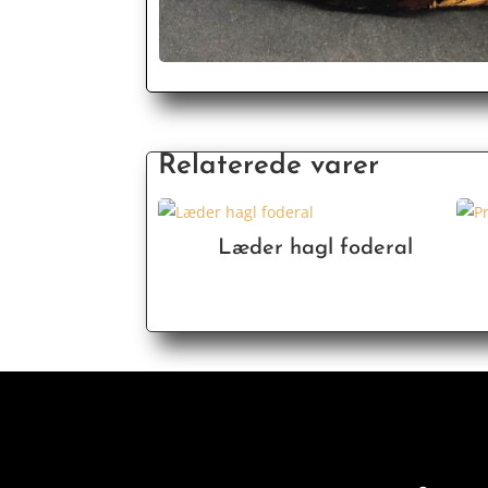
Relaterede varer
Læder hagl foderal