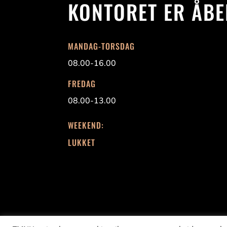
KONTORET ER ÅBE
MANDAG-TORSDAG
08.00-16.00
FREDAG
08.00-13.00
WEEKEND:
LUKKET