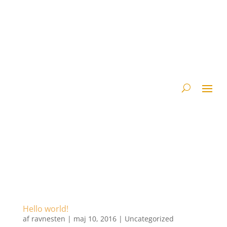
Hello world!
af
ravnesten
|
maj 10, 2016
|
Uncategorized