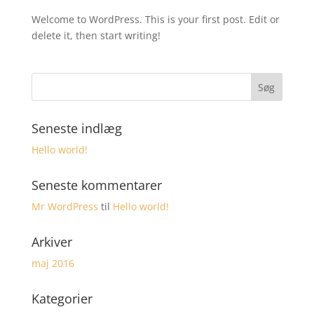
Welcome to WordPress. This is your first post. Edit or
delete it, then start writing!
Seneste indlæg
Hello world!
Seneste kommentarer
Mr WordPress
til
Hello world!
Arkiver
maj 2016
Kategorier