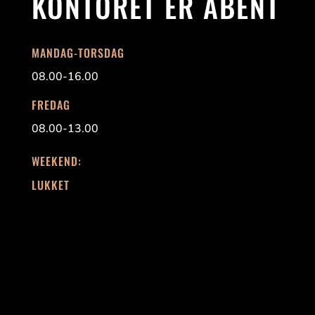
KONTORET ER ÅBENT
MANDAG-TORSDAG
08.00-16.00
FREDAG
08.00-13.00
WEEKEND:
LUKKET