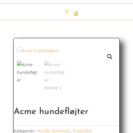
Acme hundefløjter
Kategorier:
Hunde dummyer
,
Produkter